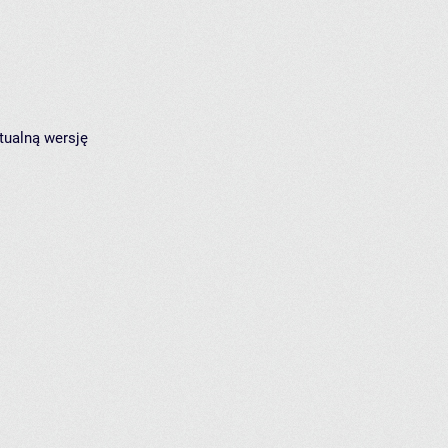
tualną wersję