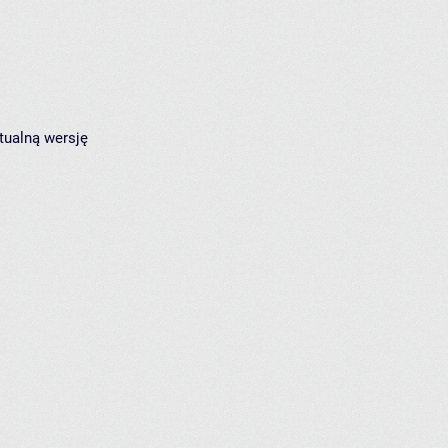
tualną wersję