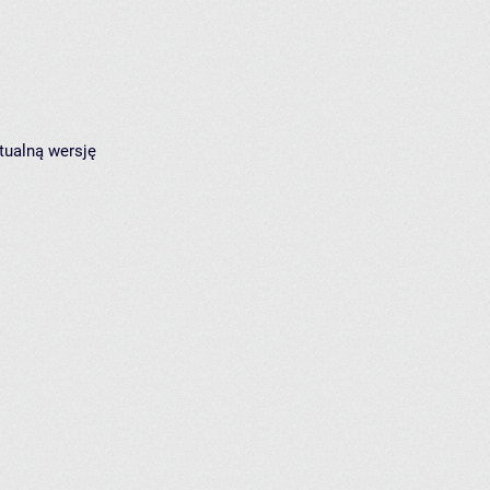
tualną wersję