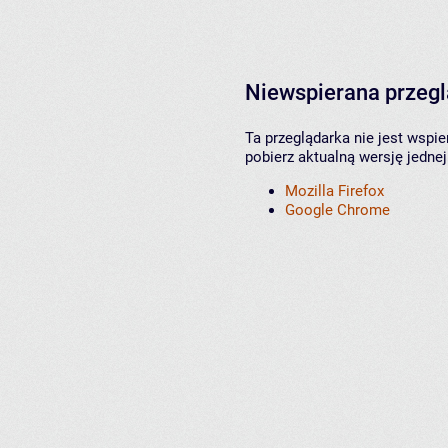
Niewspierana przeg
Ta przeglądarka nie jest wspi
pobierz aktualną wersję jednej
Mozilla Firefox
Google Chrome