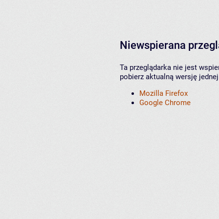
Niewspierana przeg
Ta przeglądarka nie jest wspi
pobierz aktualną wersję jednej
Mozilla Firefox
Google Chrome