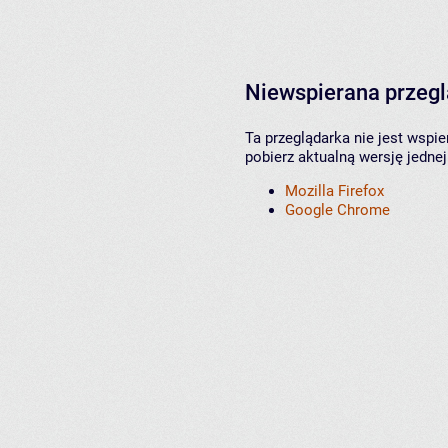
Niewspierana przeg
Ta przeglądarka nie jest wspi
pobierz aktualną wersję jednej
Mozilla Firefox
Google Chrome