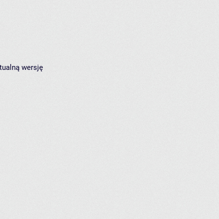
tualną wersję