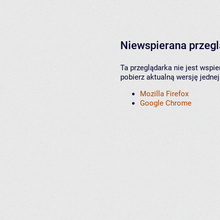
Niewspierana przeg
Ta przeglądarka nie jest wspi
pobierz aktualną wersję jednej
Mozilla Firefox
Google Chrome