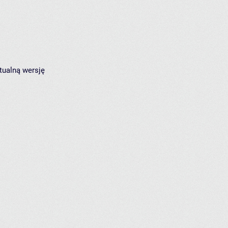
tualną wersję