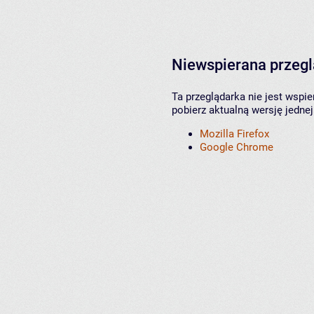
Niewspierana przeg
Ta przeglądarka nie jest wspi
pobierz aktualną wersję jednej
Mozilla Firefox
Google Chrome