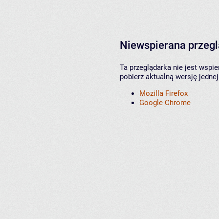
Niewspierana przeg
Ta przeglądarka nie jest wspi
pobierz aktualną wersję jednej
Mozilla Firefox
Google Chrome