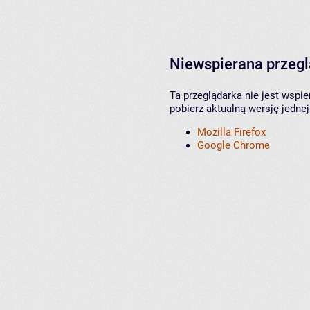
Niewspierana przeg
Ta przeglądarka nie jest wspi
pobierz aktualną wersję jednej
Mozilla Firefox
Google Chrome