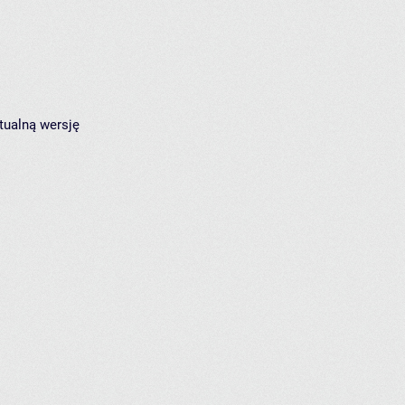
tualną wersję