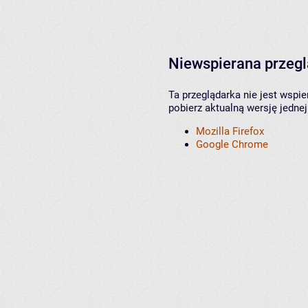
Niewspierana przeg
Ta przeglądarka nie jest wspi
pobierz aktualną wersję jednej
Mozilla Firefox
Google Chrome