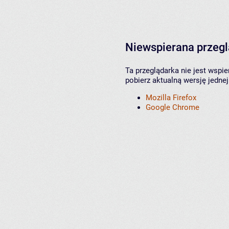
Niewspierana przeg
Ta przeglądarka nie jest wspi
pobierz aktualną wersję jednej
Mozilla Firefox
Google Chrome