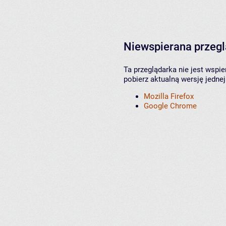
Niewspierana przeg
Ta przeglądarka nie jest wspi
pobierz aktualną wersję jednej
Mozilla Firefox
Google Chrome