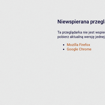
Niewspierana przeg
Ta przeglądarka nie jest wspi
pobierz aktualną wersję jednej
Mozilla Firefox
Google Chrome