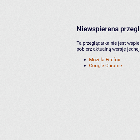
Niewspierana przeg
Ta przeglądarka nie jest wspi
pobierz aktualną wersję jednej
Mozilla Firefox
Google Chrome