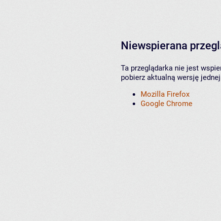
Niewspierana przeg
Ta przeglądarka nie jest wspi
pobierz aktualną wersję jednej
Mozilla Firefox
Google Chrome