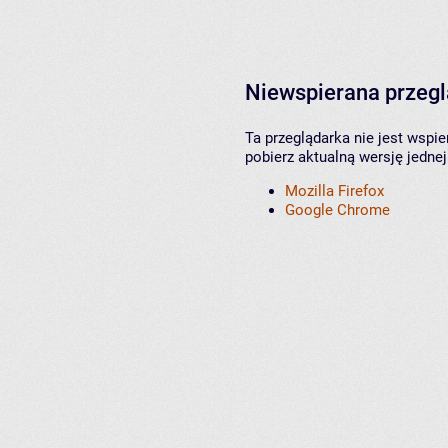
Niewspierana przeg
Ta przeglądarka nie jest wspi
pobierz aktualną wersję jednej
Mozilla Firefox
Google Chrome