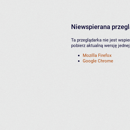
Niewspierana przeg
Ta przeglądarka nie jest wspi
pobierz aktualną wersję jednej
Mozilla Firefox
Google Chrome