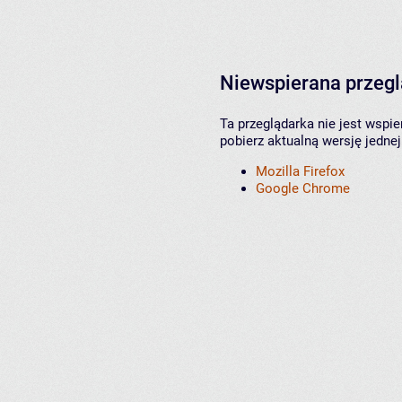
Niewspierana przeg
Ta przeglądarka nie jest wspi
pobierz aktualną wersję jednej
Mozilla Firefox
Google Chrome