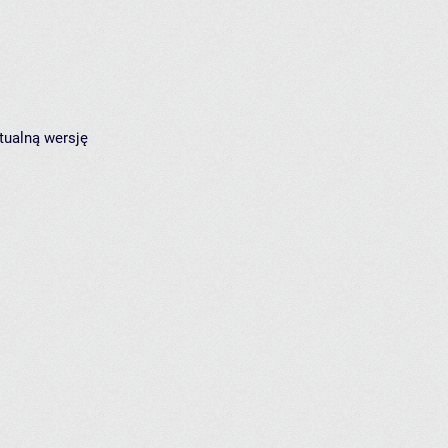
tualną wersję