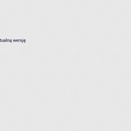
tualną wersję