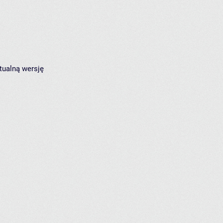
tualną wersję