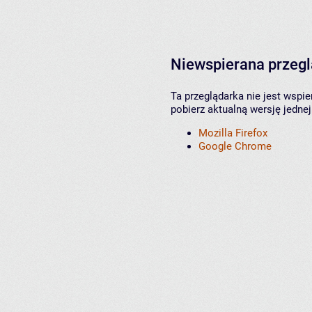
Niewspierana przeg
Ta przeglądarka nie jest wspi
pobierz aktualną wersję jednej
Mozilla Firefox
Google Chrome