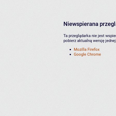
Niewspierana przeg
Ta przeglądarka nie jest wspi
pobierz aktualną wersję jednej
Mozilla Firefox
Google Chrome