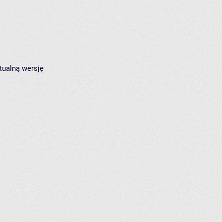
tualną wersję