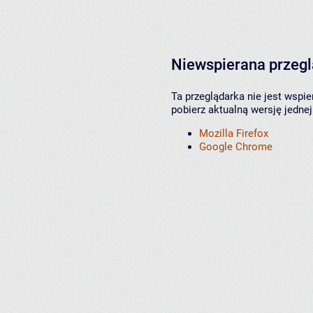
Niewspierana przeg
Ta przeglądarka nie jest wspi
pobierz aktualną wersję jednej
Mozilla Firefox
Google Chrome