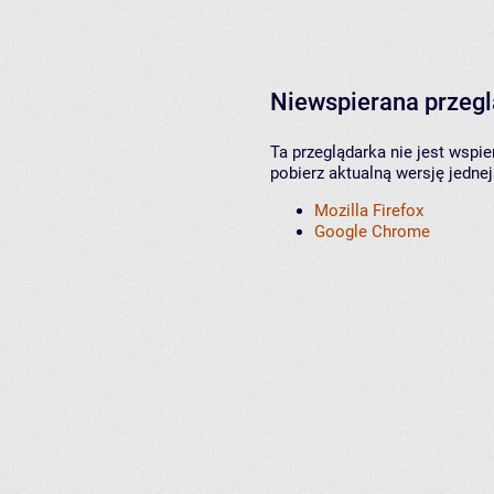
Niewspierana przeg
Ta przeglądarka nie jest wspi
pobierz aktualną wersję jednej
Mozilla Firefox
Google Chrome