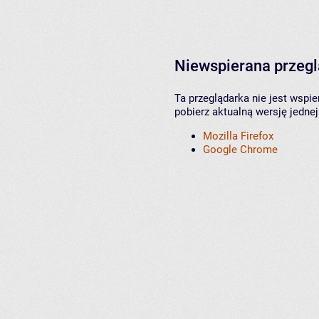
Niewspierana przeg
Ta przeglądarka nie jest wspi
pobierz aktualną wersję jednej
Mozilla Firefox
Google Chrome