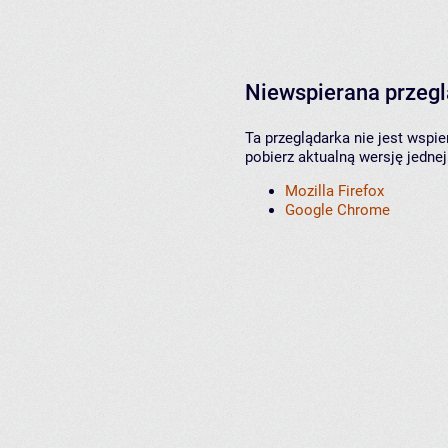
Niewspierana przeg
Ta przeglądarka nie jest wspi
pobierz aktualną wersję jednej
Mozilla Firefox
Google Chrome