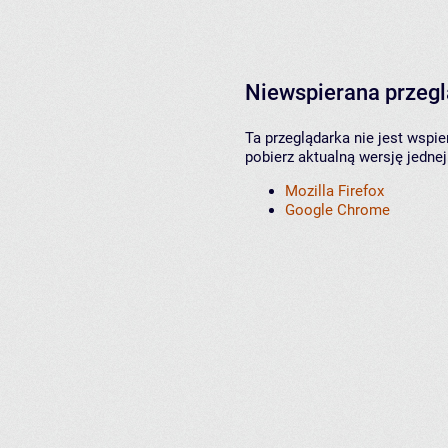
Niewspierana przeg
Ta przeglądarka nie jest wspi
pobierz aktualną wersję jednej
Mozilla Firefox
Google Chrome