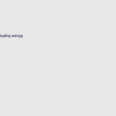
tualną wersję