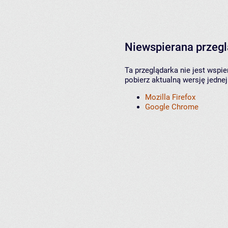
Niewspierana przeg
Ta przeglądarka nie jest wspi
pobierz aktualną wersję jednej
Mozilla Firefox
Google Chrome