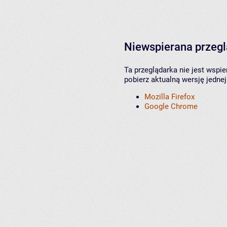
Niewspierana przeg
Ta przeglądarka nie jest wspi
pobierz aktualną wersję jednej
Mozilla Firefox
Google Chrome