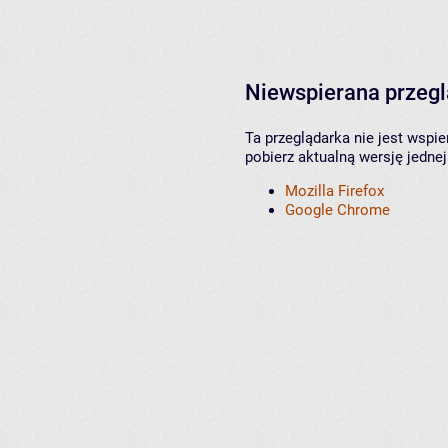
Niewspierana przeg
Ta przeglądarka nie jest wspi
pobierz aktualną wersję jednej
Mozilla Firefox
Google Chrome