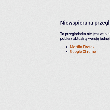
Niewspierana przeg
Ta przeglądarka nie jest wspi
pobierz aktualną wersję jednej
Mozilla Firefox
Google Chrome