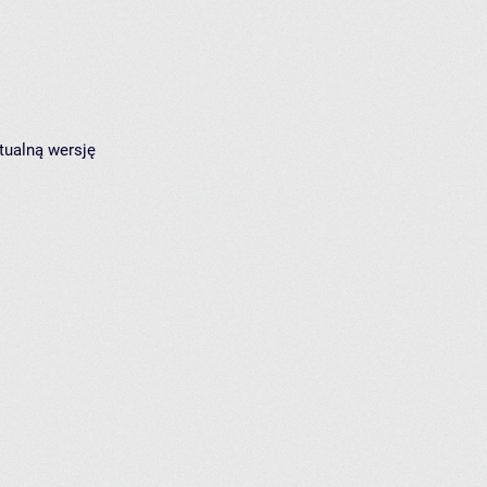
tualną wersję