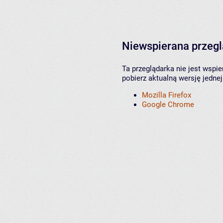
Niewspierana przeg
Ta przeglądarka nie jest wspi
pobierz aktualną wersję jednej
Mozilla Firefox
Google Chrome