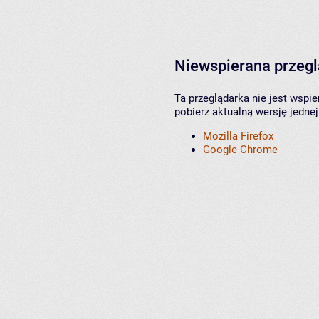
Niewspierana przeg
Ta przeglądarka nie jest wspi
pobierz aktualną wersję jednej
Mozilla Firefox
Google Chrome