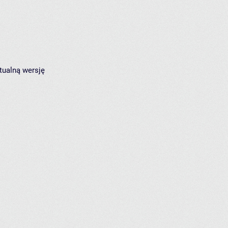
tualną wersję