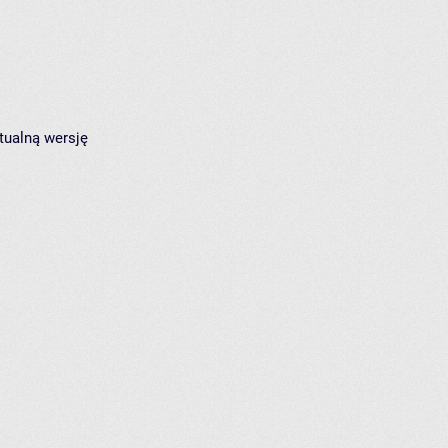
tualną wersję