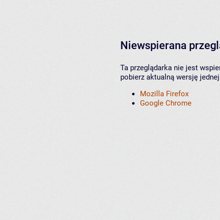
Niewspierana przeg
Ta przeglądarka nie jest wspi
pobierz aktualną wersję jednej
Mozilla Firefox
Google Chrome