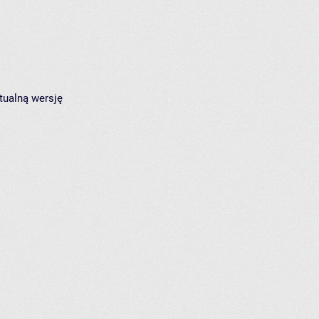
tualną wersję