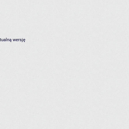
tualną wersję