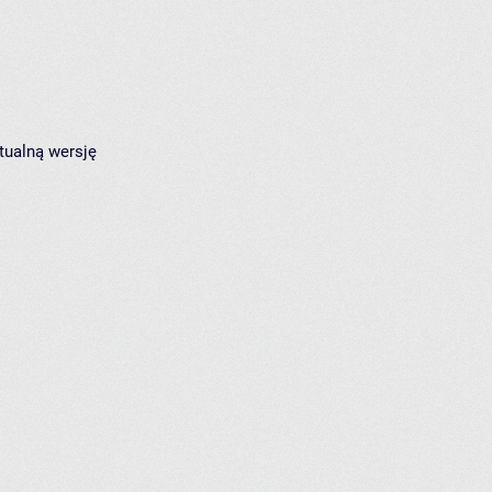
tualną wersję