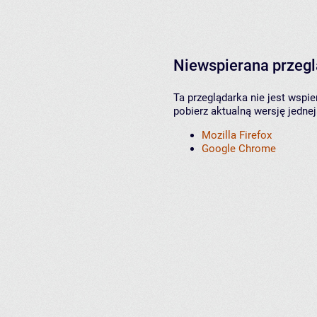
Niewspierana przeg
Ta przeglądarka nie jest wspi
pobierz aktualną wersję jednej
Mozilla Firefox
Google Chrome