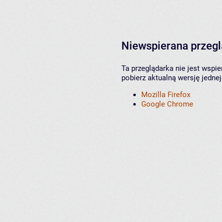
Niewspierana przeg
Ta przeglądarka nie jest wspi
pobierz aktualną wersję jednej
Mozilla Firefox
Google Chrome