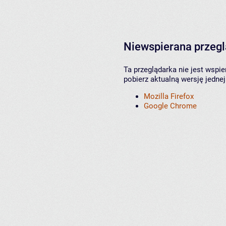
Niewspierana przeg
Ta przeglądarka nie jest wspi
pobierz aktualną wersję jednej
Mozilla Firefox
Google Chrome